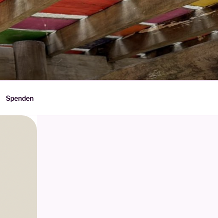
Spenden