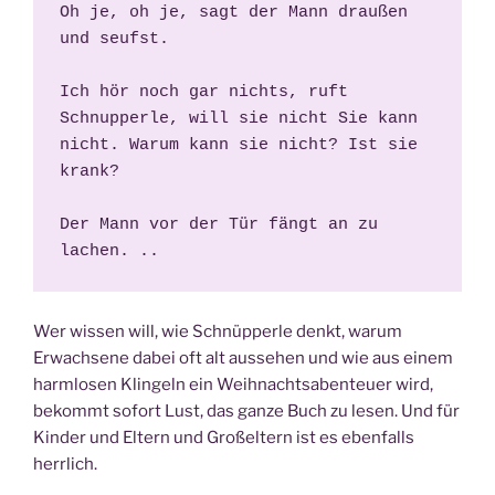
Oh je, oh je, sagt der Mann draußen 
und seufst. 
Ich hör noch gar nichts, ruft 
Schnupperle, will sie nicht Sie kann 
nicht. Warum kann sie nicht? Ist sie 
krank? 
Der Mann vor der Tür fängt an zu 
lachen. ..
Wer wissen will, wie Schnüpperle denkt, warum
Erwachsene dabei oft alt aussehen und wie aus einem
harmlosen Klingeln ein Weihnachtsabenteuer wird,
bekommt sofort Lust, das ganze Buch zu lesen. Und für
Kinder und Eltern und Großeltern ist es ebenfalls
herrlich.