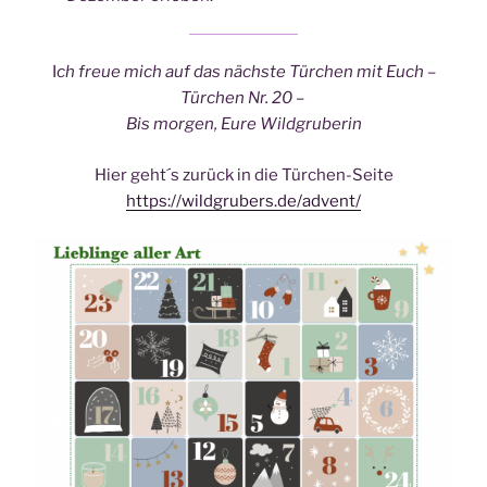
I
ch freue mich auf das nächste Türchen mit Euch –
Türchen Nr. 20 –
Bis morgen, Eure Wildgruberin
Hier geht´s zurück in die Türchen-Seite
https://wildgrubers.de/advent/