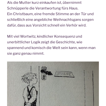
Als die Mutter kurz einkaufen ist, übernimmt
Schnüpperle die Verantwortung fürs Haus.
Ein Christbaum, eine fremde Stimme an der Tür und
schließlich eine angebliche Weihnachtsgans sorgen
dafür, dass aus Vorsicht schnell ein Verhör wird.
Mit viel Wortwitz, kindlicher Konsequenz und
unerbittlicher Logik zeigt die Geschichte, wie
spannend und komisch die Welt sein kann, wenn man
sie ganz genau nimmt.