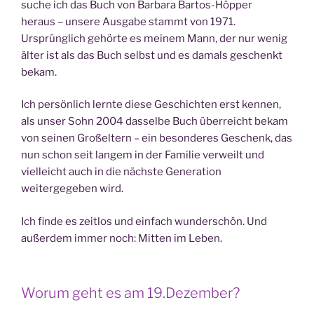
suche ich das Buch von Barbara Bartos-Höpper
heraus – unsere Ausgabe stammt von 1971.
Ursprünglich gehörte es meinem Mann, der nur wenig
älter ist als das Buch selbst und es damals geschenkt
bekam.
Ich persönlich lernte diese Geschichten erst kennen,
als unser Sohn 2004 dasselbe Buch überreicht bekam
von seinen Großeltern – ein besonderes Geschenk, das
nun schon seit langem in der Familie verweilt und
vielleicht auch in die nächste Generation
weitergegeben wird.
Ich finde es zeitlos und einfach wunderschön. Und
außerdem immer noch: Mitten im Leben.
Worum geht es am 19.Dezember?