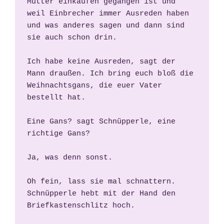
Mutter einkaufen gegangen ist und 
weil Einbrecher immer Ausreden haben 
und was anderes sagen und dann sind 
sie auch schon drin. 
Ich habe keine Ausreden, sagt der 
Mann draußen. Ich bring euch bloß die 
Weihnachtsgans, die euer Vater 
bestellt hat. 
Eine Gans? sagt Schnüpperle, eine 
richtige Gans? 
Ja, was denn sonst.
Oh fein, lass sie mal schnattern. 
Schnüpperle hebt mit der Hand den 
Briefkastenschlitz hoch. 