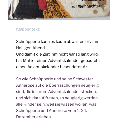
Klappentext:
Schnüpperle kann es kaum abwarten bis zum
Heiligen Abend.
Und damit die Zeit ihm nicht gar so lang wird,
hat Mutter einen Adventskalender gebastelt,
einen Adventskalender besonderer Art.
So wie Schnüpperle und seine Schwester
Annerose auf die Überraschungen neugierig
sind, die in ihrem Adventskalender stecken,
und sich darauf freuen, so neugierig werden
alle Kinder sein, weil sie wissen wollen, was
Schnüpperle und Annerose vom 1.-24.
Dezember erleben.