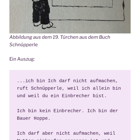
Abbildung aus dem 19. Türchen aus dem Buch
Schnüpperle
Ein Auszug:
...ich bin Ich darf nicht aufmachen, 
ruft Schnüpperle, weil ich allein bin 
und weil du ein Einbrecher bist. 
Ich bin kein Einbrecher. Ich bin der 
Bauer Hoppe.
Ich darf aber nicht aufmachen, weil 