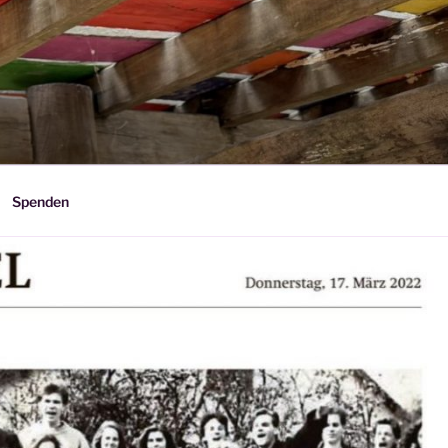
Spenden