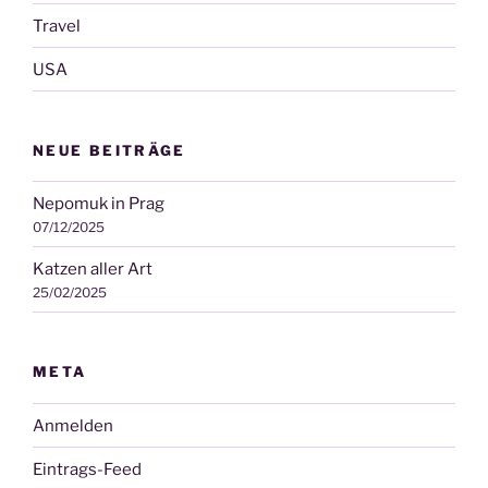
Travel
USA
NEUE BEITRÄGE
Nepomuk in Prag
07/12/2025
Katzen aller Art
25/02/2025
META
Anmelden
Eintrags-Feed