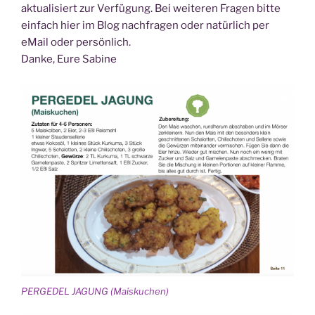
aktualisiert zur Verfügung. Bei weiteren Fragen bitte
einfach hier im Blog nachfragen oder natürlich per
eMail oder persönlich.
Danke, Eure Sabine
PERGEDEL JAGUNG (Maiskuchen)