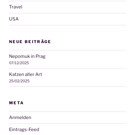
Travel
USA
NEUE BEITRÄGE
Nepomuk in Prag
07/12/2025
Katzen aller Art
25/02/2025
META
Anmelden
Eintrags-Feed