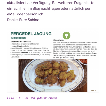
aktualisiert zur Verfügung. Bei weiteren Fragen bitte
einfach hier im Blog nachfragen oder natürlich per
eMail oder persönlich.
Danke, Eure Sabine
PERGEDEL JAGUNG (Maiskuchen)