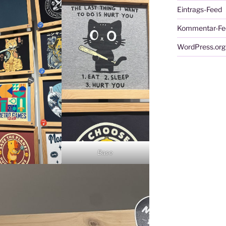
Eintrags-Feed
Kommentar-Fe
WordPress.org
Base