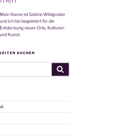
Mein Name ist Sabine Wildgruber
und ich bin begeistert für die
Entdeckung neuer Orte, Kulturen
und Kunst.
SEITEN SUCHEN
Suchen
li