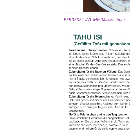
PERGEDEL JAGUNG (Maiskuchen)